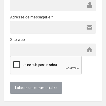
Adresse de messagerie
*
Site web