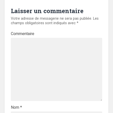
Laisser un commentaire
Votre adresse de messagerie ne sera pas publiée.
Les
champs obligatoires sont indiqués avec
*
Commentaire
Nom
*