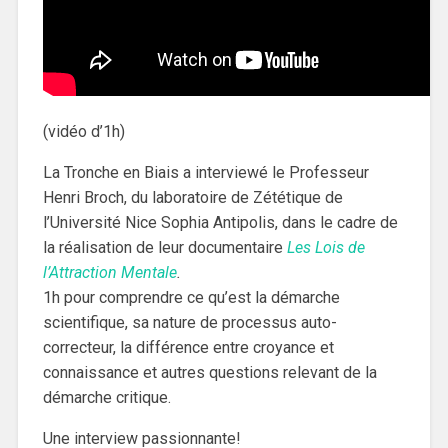
(vidéo d’1h)
La Tronche en Biais a interviewé le Professeur
Henri Broch, du laboratoire de Zététique de
l’Université Nice Sophia Antipolis, dans le cadre de
la réalisation de leur documentaire
Les Lois de
l’Attraction Mentale
.
1h pour comprendre ce qu’est la démarche
scientifique, sa nature de processus auto-
correcteur, la différence entre croyance et
connaissance et autres questions relevant de la
démarche critique.
Une interview passionnante!