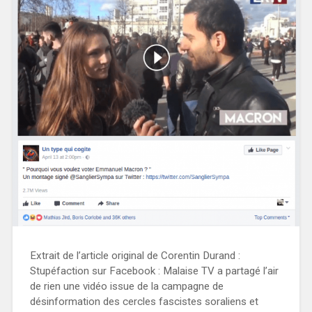
Extrait de l’article original de Corentin Durand :
Stupéfaction sur Facebook : Malaise TV a partagé l’air
de rien une vidéo issue de la campagne de
désinformation des cercles fascistes soraliens et