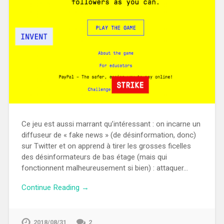
Ce jeu est aussi marrant qu’intéressant : on incarne un
diffuseur de « fake news » (de désinformation, donc)
sur Twitter et on apprend à tirer les grosses ficelles
des désinformateurs de bas étage (mais qui
fonctionnent malheureusement si bien) : attaquer…
Continue Reading →
2018/08/31
2