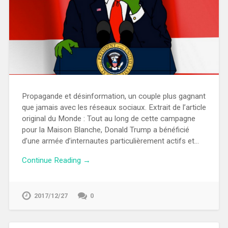
Propagande et désinformation, un couple plus gagnant
que jamais avec les réseaux sociaux. Extrait de l’article
original du Monde : Tout au long de cette campagne
pour la Maison Blanche, Donald Trump a bénéficié
d’une armée d’internautes particulièrement actifs et…
Continue Reading →
2017/12/27
0