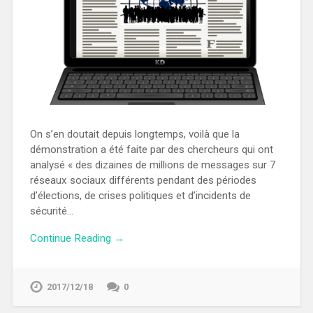
On s’en doutait depuis longtemps, voilà que la
démonstration a été faite par des chercheurs qui ont
analysé « des dizaines de millions de messages sur 7
réseaux sociaux différents pendant des périodes
d’élections, de crises politiques et d’incidents de
sécurité…
Continue Reading →
2017/12/18
0