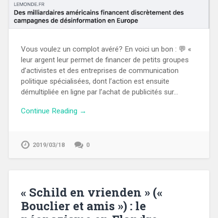
Vous voulez un complot avéré? En voici un bon : 💬 «
leur argent leur permet de financer de petits groupes
d’activistes et des entreprises de communication
politique spécialisées, dont l’action est ensuite
démultipliée en ligne par l’achat de publicités sur…
Continue Reading →
2019/03/18
0
« Schild en vrienden » («
Bouclier et amis ») : le