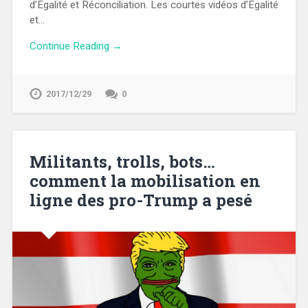
d’Egalité et Réconciliation. Les courtes vidéos d’Egalité
et…
Continue Reading →
2017/12/29
0
Militants, trolls, bots…
comment la mobilisation en
ligne des pro-Trump a pesé