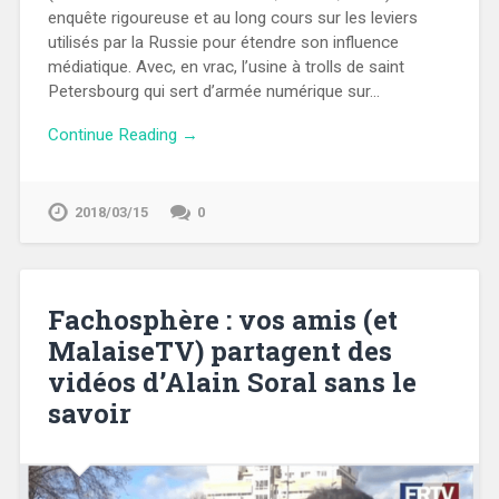
enquête rigoureuse et au long cours sur les leviers
utilisés par la Russie pour étendre son influence
médiatique. Avec, en vrac, l’usine à trolls de saint
Petersbourg qui sert d’armée numérique sur…
Continue Reading →
2018/03/15
0
Fachosphère : vos amis (et
MalaiseTV) partagent des
vidéos d’Alain Soral sans le
savoir