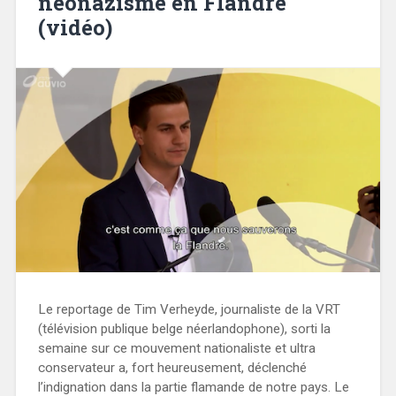
néonazisme en Flandre
(vidéo)
Le reportage de Tim Verheyde, journaliste de la VRT
(télévision publique belge néerlandophone), sorti la
semaine sur ce mouvement nationaliste et ultra
conservateur a, fort heureusement, déclenché
l’indignation dans la partie flamande de notre pays. Le