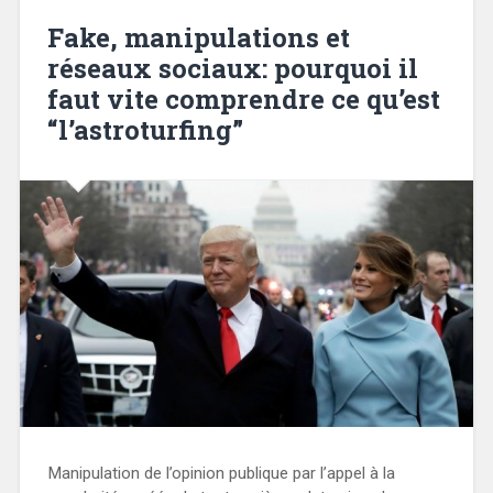
Fake, manipulations et
réseaux sociaux: pourquoi il
faut vite comprendre ce qu’est
“l’astroturfing”
Manipulation de l’opinion publique par l’appel à la