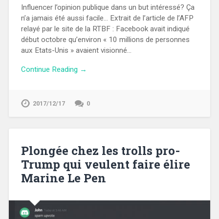
Influencer l’opinion publique dans un but intéressé? Ça
n’a jamais été aussi facile… Extrait de l’article de l’AFP
relayé par le site de la RTBF : Facebook avait indiqué
début octobre qu’environ « 10 millions de personnes
aux Etats-Unis » avaient visionné…
Continue Reading →
2017/12/17
0
Plongée chez les trolls pro-
Trump qui veulent faire élire
Marine Le Pen