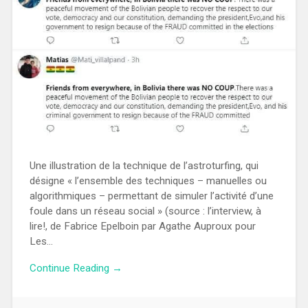
Une illustration de la technique de l’astroturfing, qui
désigne « l’ensemble des techniques – manuelles ou
algorithmiques – permettant de simuler l’activité d’une
foule dans un réseau social » (source : l’interview, à
lire!, de Fabrice Epelboin par Agathe Auproux pour
Les…
Continue Reading →