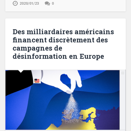
2020/01/23
0
Des milliardaires américains
financent discrètement des
campagnes de
désinformation en Europe