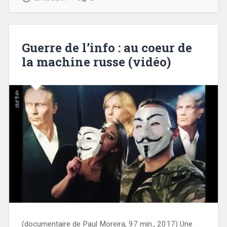
Guerre de l’info : au coeur de
la machine russe (vidéo)
(documentaire de Paul Moreira, 97 min., 2017) Une