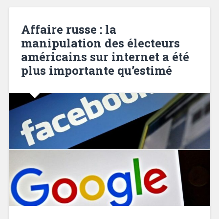
Affaire russe : la
manipulation des électeurs
américains sur internet a été
plus importante qu’estimé