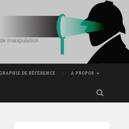
s de manipulation
GRAPHIE DE RÉFÉRENCE
A PROPOS