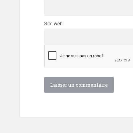
Site web