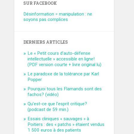
SUR FACEBOOK
Désinformation = manipulation : ne
soyons pas complices
DERNIERS ARTICLES
Le « Petit cours d’auto-défense
intellectuelle » accessible en ligne!
(PDF version courte + livre original lu)
Le paradoxe de la tolérance par Karl
Popper
Pourquoi tous les Flamands sont des
fachos? (vidéo)
Qu’est-ce que l’esprit critique?
(podcast de 59 min.)
Essais cliniques « sauvages » à
Poitiers : des « patchs » étaient vendus
1 500 euros à des patients