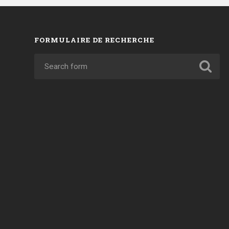
FORMULAIRE DE RECHERCHE