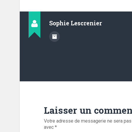
Sophie Lescrenier
Laisser un commen
Votre adresse de messagerie ne sera pas 
avec
*