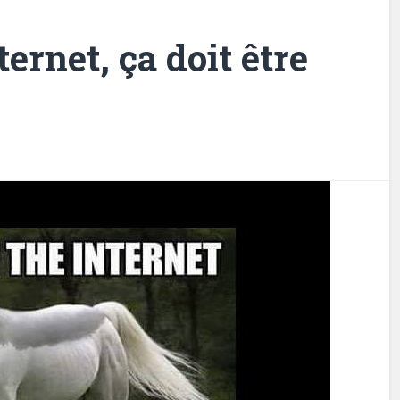
ternet, ça doit être