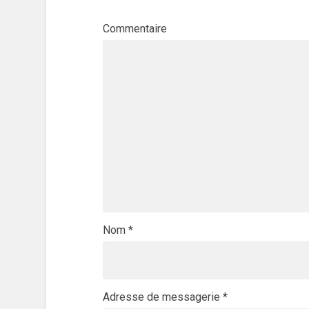
Commentaire
Nom
*
Adresse de messagerie
*