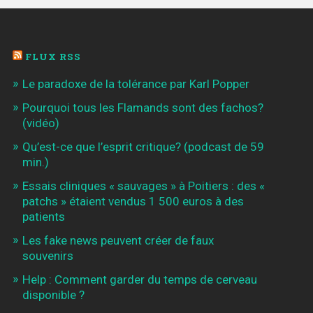
FLUX RSS
Le paradoxe de la tolérance par Karl Popper
Pourquoi tous les Flamands sont des fachos?
(vidéo)
Qu’est-ce que l’esprit critique? (podcast de 59
min.)
Essais cliniques « sauvages » à Poitiers : des «
patchs » étaient vendus 1 500 euros à des
patients
Les fake news peuvent créer de faux
souvenirs
Help : Comment garder du temps de cerveau
disponible ?