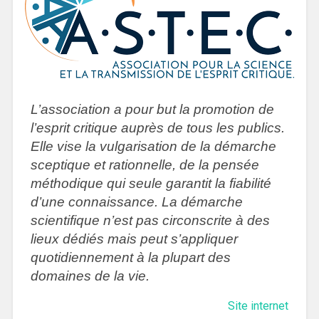
L’association a pour but la promotion de
l’esprit critique auprès de tous les publics.
Elle vise la vulgarisation de la démarche
sceptique et rationnelle, de la pensée
méthodique qui seule garantit la fiabilité
d’une connaissance. La démarche
scientifique n’est pas circonscrite à des
lieux dédiés mais peut s’appliquer
quotidiennement à la plupart des
domaines de la vie.
Site internet