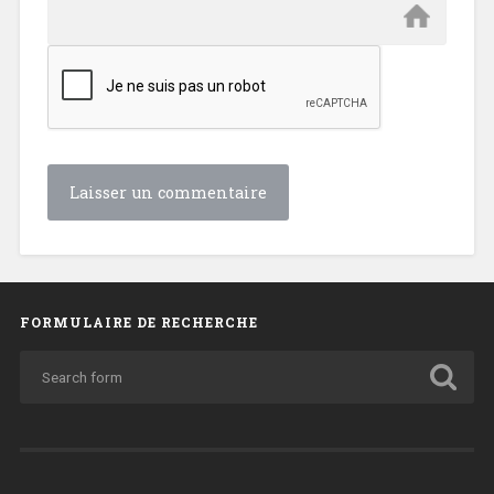
FORMULAIRE DE RECHERCHE