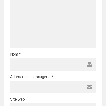
Nom
*
Adresse de messagerie
*
Site web