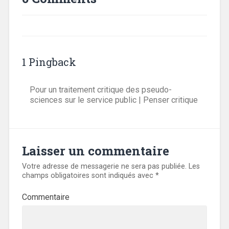
1 Pingback
Pour un traitement critique des pseudo-
sciences sur le service public | Penser critique
Laisser un commentaire
Votre adresse de messagerie ne sera pas publiée.
Les
champs obligatoires sont indiqués avec
*
Commentaire