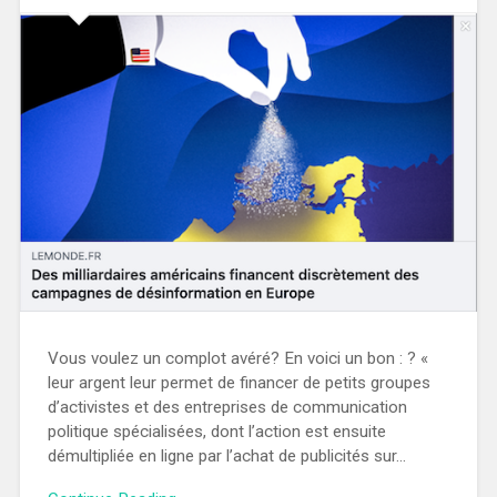
Vous voulez un complot avéré? En voici un bon : ? «
leur argent leur permet de financer de petits groupes
d’activistes et des entreprises de communication
politique spécialisées, dont l’action est ensuite
démultipliée en ligne par l’achat de publicités sur…