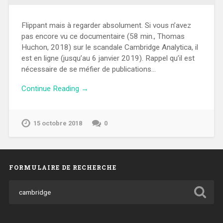
Flippant mais à regarder absolument. Si vous n’avez
pas encore vu ce documentaire (58 min., Thomas
Huchon, 2018) sur le scandale Cambridge Analytica, il
est en ligne (jusqu’au 6 janvier 2019). Rappel qu’il est
nécessaire de se méfier de publications…
Continue Reading →
15 octobre 2018
0
FORMULAIRE DE RECHERCHE