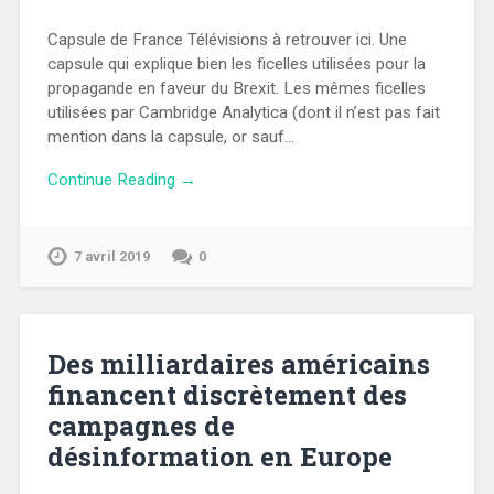
Capsule de France Télévisions à retrouver ici. Une
capsule qui explique bien les ficelles utilisées pour la
propagande en faveur du Brexit. Les mêmes ficelles
utilisées par Cambridge Analytica (dont il n’est pas fait
mention dans la capsule, or sauf…
Continue Reading →
7 avril 2019
0
Des milliardaires américains
financent discrètement des
campagnes de
désinformation en Europe