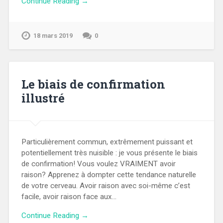
Continue Reading →
18 mars 2019
0
Le biais de confirmation
illustré
Particulièrement commun, extrêmement puissant et
potentiellement très nuisible : je vous présente le biais
de confirmation! Vous voulez VRAIMENT avoir
raison? Apprenez à dompter cette tendance naturelle
de votre cerveau. Avoir raison avec soi-même c’est
facile, avoir raison face aux…
Continue Reading →