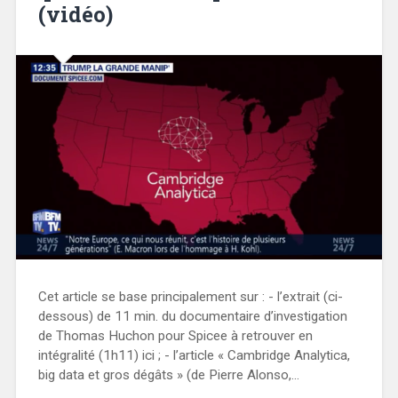
(vidéo)
Cet article se base principalement sur : - l’extrait (ci-
dessous) de 11 min. du documentaire d’investigation
de Thomas Huchon pour Spicee à retrouver en
intégralité (1h11) ici ; - l’article « Cambridge Analytica,
big data et gros dégâts » (de Pierre Alonso,…