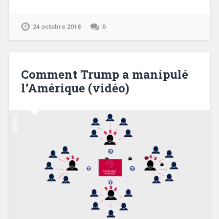
24 octobre 2018
0
Comment Trump a manipulé
l’Amérique (vidéo)