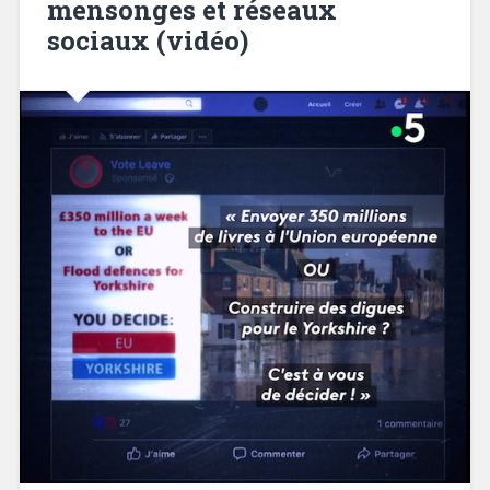
mensonges et réseaux
sociaux (vidéo)