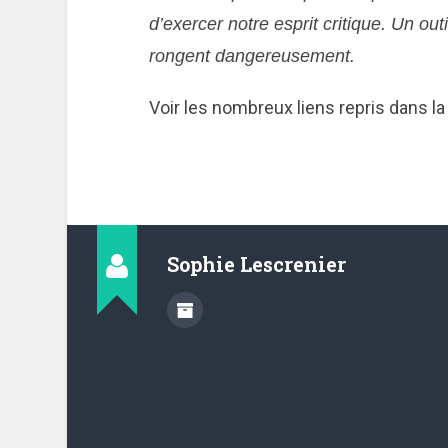
d’exercer notre esprit critique. Un out
rongent dangereusement.
Voir les nombreux liens repris dans la 
Sophie Lescrenier