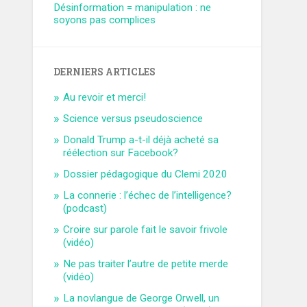
Désinformation = manipulation : ne
soyons pas complices
DERNIERS ARTICLES
Au revoir et merci!
Science versus pseudoscience
Donald Trump a-t-il déjà acheté sa
réélection sur Facebook?
Dossier pédagogique du Clemi 2020
La connerie : l’échec de l’intelligence?
(podcast)
Croire sur parole fait le savoir frivole
(vidéo)
Ne pas traiter l’autre de petite merde
(vidéo)
La novlangue de George Orwell, un