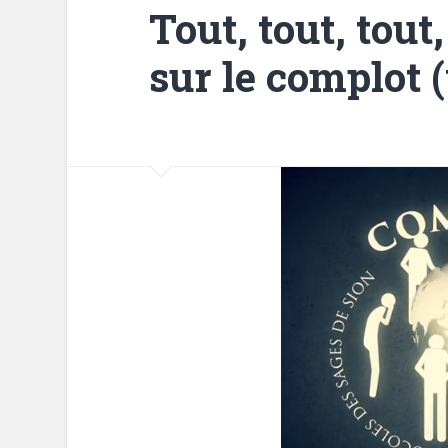
Tout, tout, tout
sur le complot 