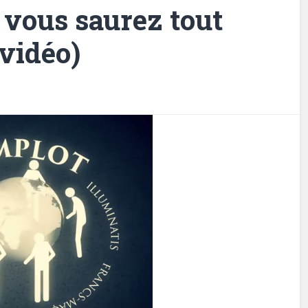
, vous saurez tout
(vidéo)