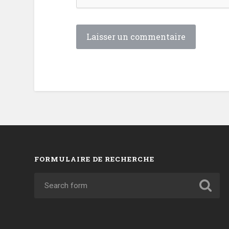
FORMULAIRE DE RECHERCHE