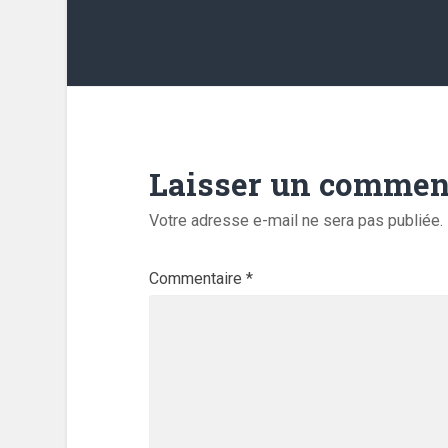
Laisser un commen
Votre adresse e-mail ne sera pas publiée.
Commentaire
*