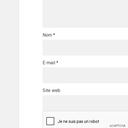
Nom
*
E-mail
*
Site web